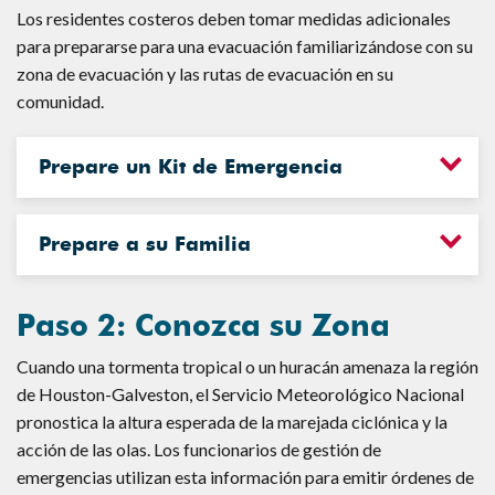
Los residentes costeros deben tomar medidas adicionales
para prepararse para una evacuación familiarizándose con su
zona de evacuación y las rutas de evacuación en su
comunidad.
Prepare un Kit de Emergencia
Prepare a su Familia
Paso 2: Conozca su Zona
Cuando una tormenta tropical o un huracán amenaza la región
de Houston-Galveston, el Servicio Meteorológico Nacional
pronostica la altura esperada de la marejada ciclónica y la
acción de las olas. Los funcionarios de gestión de
emergencias utilizan esta información para emitir órdenes de