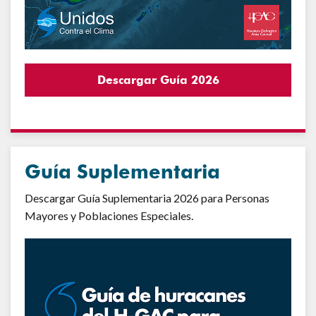
Descargar Guía 2026
Guía Suplementaria
Descargar Guía Suplementaria 2026 para Personas
Mayores y Poblaciones Especiales.