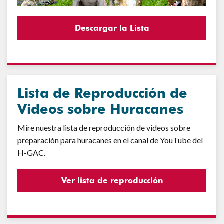
Descargar la Lista
Lista de Reproducción de
Videos sobre Huracanes
Mire nuestra lista de reproducción de videos sobre
preparación para huracanes en el canal de YouTube del
H-GAC.
Ver lista de reproducción