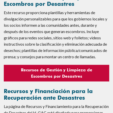
Escombros por Desastres
Este recurso proporciona plantillas y herramientas de
divulgación personalizables para que los gobiernos locales y
los socios informen a las comunidades antes, durante y
después de los eventos que generan escombros. Incluye
gráficos para redes sociales, sitios web y folletos; videos
instructivos sobre la clasificación y eliminación adecuada de
desechos; plantillas de información pública/comunicados de
prensa; y consejos para montar un centro de llamadas.
Recursos de Gestión y Limpieza de
Escombros por Desastres
Recursos y Financiación para la
Recuperación ante Desastres
La página de Recursos y Financiamiento para la Recuperación
de Desastres del H-GAC está diseñada para proporcionar