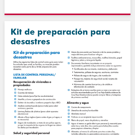
Kit de preparación para
desastres