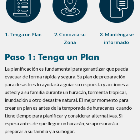
1. Tenga un Plan
2. Conozca su
3. Manténgase
Zona
informado
Paso 1: Tenga un Plan
La planificación es fundamental para garantizar que pueda
evacuar de forma rápida y segura. Su plan de preparación
para desastres lo ayudará a guiar su respuesta y acciones a
usted y a su familia durante un huracán, tormenta tropical,
inundación u otro desastre natural. El mejor momento para
crear un plan es antes de la temporada de huracanes, cuando
tiene tiempo para planificar y considerar alternativas. Si
espera antes de que llegue un huracán, se apresurará a
preparar a su familia y a su hogar.