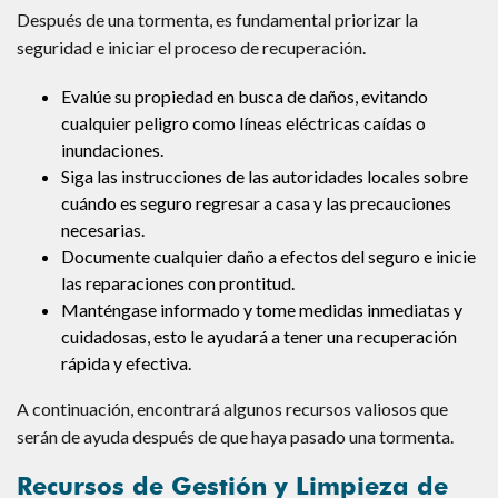
Después de una tormenta, es fundamental priorizar la
seguridad e iniciar el proceso de recuperación.
Evalúe su propiedad en busca de daños, evitando
cualquier peligro como líneas eléctricas caídas o
inundaciones.
Siga las instrucciones de las autoridades locales sobre
cuándo es seguro regresar a casa y las precauciones
necesarias.
Documente cualquier daño a efectos del seguro e inicie
las reparaciones con prontitud.
Manténgase informado y tome medidas inmediatas y
cuidadosas, esto le ayudará a tener una recuperación
rápida y efectiva.
A continuación, encontrará algunos recursos valiosos que
serán de ayuda después de que haya pasado una tormenta.
Recursos de Gestión y Limpieza de