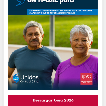
Descargar Guía 2026