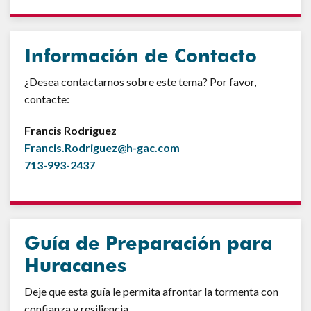
Información de Contacto
¿Desea contactarnos sobre este tema? Por favor,
contacte:
Francis Rodriguez
Francis.Rodriguez@h-gac.com
713-993-2437
Guía de Preparación para
Huracanes
Deje que esta guía le permita afrontar la tormenta con
confianza y resiliencia.