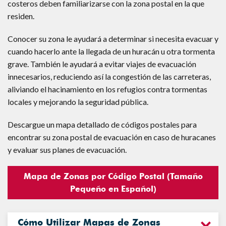
costeros deben familiarizarse con la zona postal en la que
residen.
Conocer su zona le ayudará a determinar si necesita evacuar y
cuando hacerlo ante la llegada de un huracán u otra tormenta
grave. También le ayudará a evitar viajes de evacuación
innecesarios, reduciendo así la congestión de las carreteras,
aliviando el hacinamiento en los refugios contra tormentas
locales y mejorando la seguridad pública.
Descargue un mapa detallado de códigos postales para
encontrar su zona postal de evacuación en caso de huracanes
y evaluar sus planes de evacuación.
Mapa de Zonas por Código Postal (Tamaño
Pequeño en Español)
Cómo Utilizar Mapas de Zonas