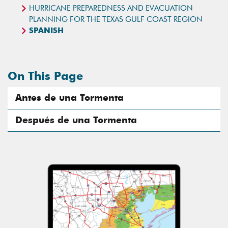
HURRICANE PREPAREDNESS AND EVACUATION
PLANNING FOR THE TEXAS GULF COAST REGION
SPANISH
On This Page
Antes de una Tormenta
Después de una Tormenta