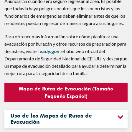
Anunciarán cuándo será seguro regresar al área. Es posible
que todavía haya peligros ocultos que los socorristas y los
funcionarios de emergencias deban eliminar antes de que los
residentes puedan regresar de manera segura a sus hogares.
Para obtener más información sobre cómo planificar una
evacuación por huracán y otros recursos de preparación para
desastres, visite
ready.gov
, el sitio web oficial del
Departamento de Seguridad Nacional de EE. UU. y descargue
un mapa de evacuación detallado para ayudar a determinar la
mejor ruta para la seguridad de su familia.
Mapa de Rutas de Evacuación (Tamaño
Pequeño Español)
Uso de los Mapas de Rutas de
Evacuación