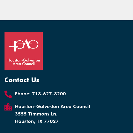
Contact Us
Phone:
713-627-3200
Houston-Galveston Area Council
3555 Timmons Ln.
Houston, TX 77027