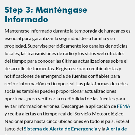
Step 3: Manténgase
Informado
Mantenerse informado durante la temporada de huracanes es
esencial para garantizar la seguridad de su familia y su
propiedad. Supervise periódicamente los canales de noticias
locales, las transmisiones de radio y los sitios web oficiales
del tiempo para conocer las últimas actualizaciones sobre el
desarrollo de tormentas. Regístrese para recibir alertas y
notificaciones de emergencia de fuentes confiables para
recibir información en tiempo real. Las plataformas de redes
sociales también pueden proporcionar actualizaciones
oportunas, pero verificar la credibilidad de las fuentes para
evitar información errónea. Descargue la aplicación de
FEMA
y reciba alertas en tiempo real del Servicio Meteorológico
Nacional para hasta cinco ubicaciones en todo el país. Esté al
tanto del
Sistema de Alerta de Emergencia
y la
Alerta de