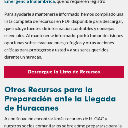
Emergencia Inalámbrica
, que no requieren registro.
Para ayudarle a mantenerse informado, hemos compilado una
lista completa de recursos en PDF disponible para descargar,
que incluye fuentes de información confiables y consejos
esenciales. Al mantenerse informado, podrá tomar decisiones
oportunas sobre evacuaciones, refugios y otras acciones
críticas para protegerse a usted y a sus seres queridos
durante un huracán.
Descargue la Lista de Recursos
Otros Recursos para la
Preparación ante la Llegada
de Huracanes
A continuación encontrará más recursos de H-GAC y
nuestros socios comunitarios sobre cómo prepararse para la