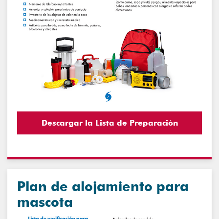
Descargar la Lista de Preparación
Plan de alojamiento para
mascota