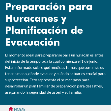
Preparación para
Huracanes y
Planificación de
Evacuación
El momento ideal para prepararse para un huracán es antes
del inicio de la temporada la cual comienza el 1 de junio.
Estar informado sobre qué medidas tomar, qué suministros
tener a mano, dónde evacuar y cuándo actuar es crucial para
su protección. Esto representa el primer paso para
desarrollar un plan familiar de preparación para desastres,
asegurando la seguridad de usted y su familia.
HOME