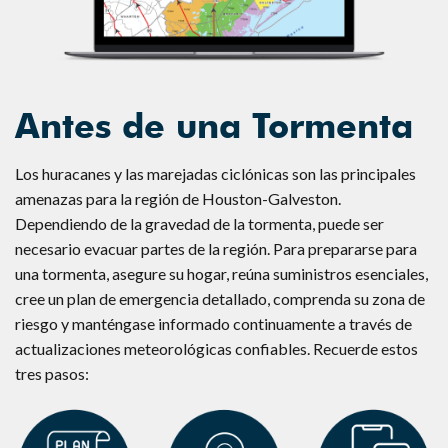
Antes de una Tormenta
Los huracanes y las marejadas ciclónicas son las principales
amenazas para la región de Houston-Galveston.
Dependiendo de la gravedad de la tormenta, puede ser
necesario evacuar partes de la región. Para prepararse para
una tormenta, asegure su hogar, reúna suministros esenciales,
cree un plan de emergencia detallado, comprenda su zona de
riesgo y manténgase informado continuamente a través de
actualizaciones meteorológicas confiables. Recuerde estos
tres pasos: