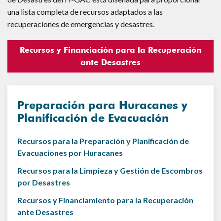
una lista completa de recursos adaptados a las
recuperaciones de emergencias y desastres.
Recursos y Financiación para la Recuperación
ante Desastres
Preparación para Huracanes y
Planificación de Evacuación
Recursos para la Preparación y Planificación de
Evacuaciones por Huracanes
Recursos para la Limpieza y Gestión de Escombros
por Desastres
Recursos y Financiamiento para la Recuperación
ante Desastres