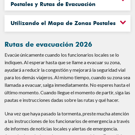
Postales y Rutas de Evacuación
Utilizando el Mapa de Zonas Postales
Rutas de evacuación 2026
Evacúe únicamente cuando los funcionarios locales se lo
indiquen. Al esperar hasta que se llame a evacuar su zona,
ayudará a reducir la congestión y mejorará la seguridad vial
para los demás viajeros. Al mismo tiempo, cuando su zona sea
llamada a evacuar, salga inmediatamente. No esperes hasta el
último momento. Cuando llegue el momento de partir, siga las
pautas e instrucciones dadas sobre las rutas y qué hacer.
Una vez que haya pasado la tormenta, preste mucha atención
a las instrucciones de los funcionarios de emergencia a través
de informes de noticias locales y alertas de emergencia.