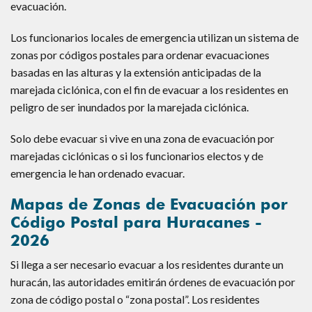
evacuación.
Los funcionarios locales de emergencia utilizan un sistema de
zonas por códigos postales para ordenar evacuaciones
basadas en las alturas y la extensión anticipadas de la
marejada ciclónica, con el fin de evacuar a los residentes en
peligro de ser inundados por la marejada ciclónica.
Solo debe evacuar si vive en una zona de evacuación por
marejadas ciclónicas o si los funcionarios electos y de
emergencia le han ordenado evacuar.
Mapas de Zonas de Evacuación por
Código Postal para Huracanes -
2026
Si llega a ser necesario evacuar a los residentes durante un
huracán, las autoridades emitirán órdenes de evacuación por
zona de código postal o “zona postal”. Los residentes