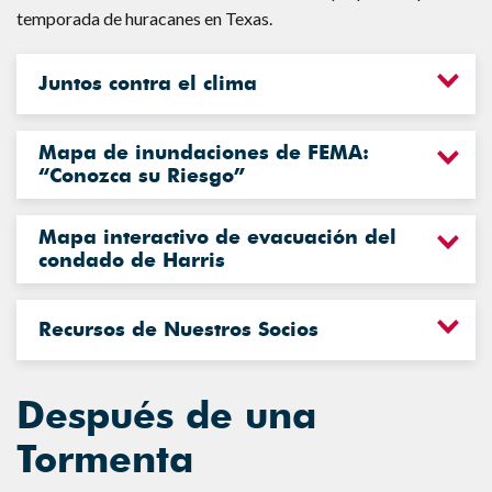
temporada de huracanes en Texas.
Juntos contra el clima
Mapa de inundaciones de FEMA:
“Conozca su Riesgo”
Mapa interactivo de evacuación del
condado de Harris
Recursos de Nuestros Socios
Después de una
Tormenta